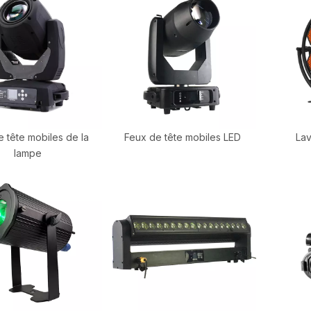
 tête mobiles de la
Feux de tête mobiles LED
Lav
lampe