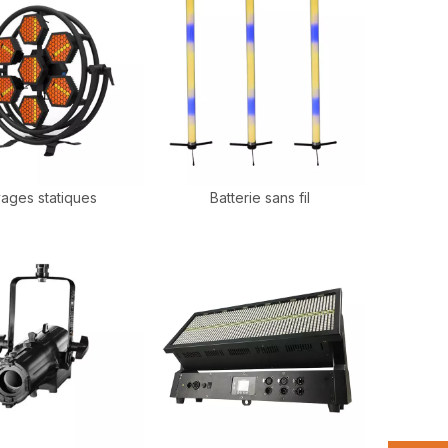
ages statiques
Batterie sans fil