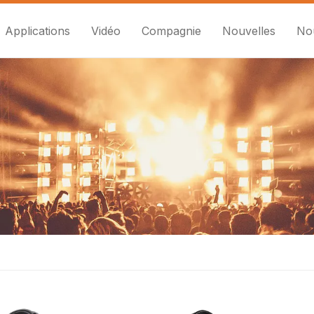
Applications
Vidéo
Compagnie
Nouvelles
No